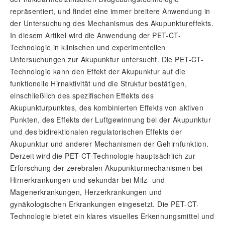
repräsentiert, und findet eine immer breitere Anwendung in
der Untersuchung des Mechanismus des Akupunktureffekts.
In diesem Artikel wird die Anwendung der PET-CT-
Technologie in klinischen und experimentellen
Untersuchungen zur Akupunktur untersucht. Die PET-CT-
Technologie kann den Effekt der Akupunktur auf die
funktionelle Hirnaktivität und die Struktur bestätigen,
einschließlich des spezifischen Effekts des
Akupunkturpunktes, des kombinierten Effekts von aktiven
Punkten, des Effekts der Luftgewinnung bei der Akupunktur
und des bidirektionalen regulatorischen Effekts der
Akupunktur und anderer Mechanismen der Gehirnfunktion.
Derzeit wird die PET-CT-Technologie hauptsächlich zur
Erforschung der zerebralen Akupunkturmechanismen bei
Hirnerkrankungen und sekundär bei Milz- und
Magenerkrankungen, Herzerkrankungen und
gynäkologischen Erkrankungen eingesetzt. Die PET-CT-
Technologie bietet ein klares visuelles Erkennungsmittel und