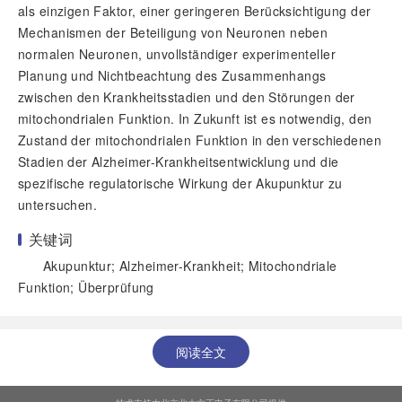
als einzigen Faktor, einer geringeren Berücksichtigung der
Mechanismen der Beteiligung von Neuronen neben
normalen Neuronen, unvollständiger experimenteller
Planung und Nichtbeachtung des Zusammenhangs
zwischen den Krankheitsstadien und den Störungen der
mitochondrialen Funktion. In Zukunft ist es notwendig, den
Zustand der mitochondrialen Funktion in den verschiedenen
Stadien der Alzheimer-Krankheitsentwicklung und die
spezifische regulatorische Wirkung der Akupunktur zu
untersuchen.
关键词
Akupunktur; Alzheimer-Krankheit; Mitochondriale
Funktion; Überprüfung
阅读全文