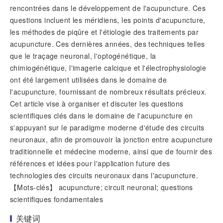
rencontrées dans le développement de l'acupuncture. Ces
questions incluent les méridiens, les points d'acupuncture,
les méthodes de piqûre et l'étiologie des traitements par
acupuncture. Ces dernières années, des techniques telles
que le traçage neuronal, l'optogénétique, la
chimiogénétique, l'imagerie calcique et l'électrophysiologie
ont été largement utilisées dans le domaine de
l'acupuncture, fournissant de nombreux résultats précieux.
Cet article vise à organiser et discuter les questions
scientifiques clés dans le domaine de l'acupuncture en
s'appuyant sur le paradigme moderne d'étude des circuits
neuronaux, afin de promouvoir la jonction entre acupuncture
traditionnelle et médecine moderne, ainsi que de fournir des
références et idées pour l'application future des
technologies des circuits neuronaux dans l'acupuncture.
【Mots-clés】 acupuncture; circuit neuronal; questions
scientifiques fondamentales
关键词