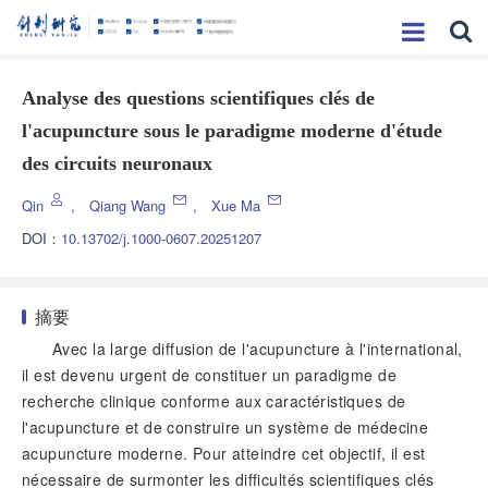
Analyse des questions scientifiques clés de
l'acupuncture sous le paradigme moderne d'étude
des circuits neuronaux
Qin
,
Qiang Wang
,
Xue Ma
DOI：
10.13702/j.1000-0607.20251207
摘要
Avec la large diffusion de l'acupuncture à l'international,
il est devenu urgent de constituer un paradigme de
recherche clinique conforme aux caractéristiques de
l'acupuncture et de construire un système de médecine
acupuncture moderne. Pour atteindre cet objectif, il est
nécessaire de surmonter les difficultés scientifiques clés