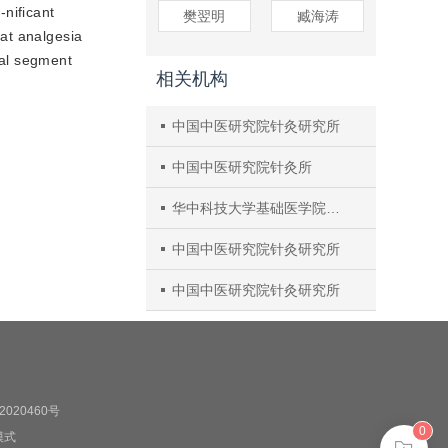
-nificant
樊翌明
臧海涛
at analgesia
nal segment
相关机构
中国中医研究院针灸研究所
中国中医研究院针灸所
华中科技大学基础医学院神经生物学系
中国中医研究院针灸研究所
中国中医研究院针灸研究所
020460号
0
模式