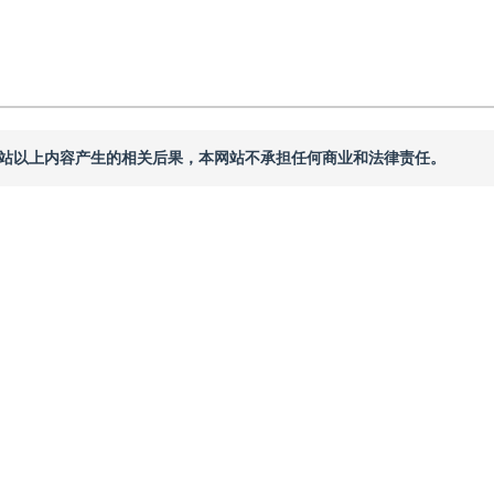
本网站以上内容产生的相关后果，本网站不承担任何商业和法律责任。