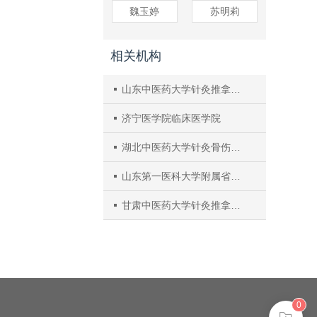
魏玉婷
苏明莉
相关机构
山东中医药大学针灸推拿学院
济宁医学院临床医学院
湖北中医药大学针灸骨伤学院
山东第一医科大学附属省立医院
甘肃中医药大学针灸推拿学院
0