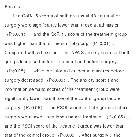
Results
The QoR-15 scores of both groups at 48 hours after
surgery were significantly lower than those at admission
（P<0.01）， and the QoR-15 score of the treatment group
was higher than that of the control group （P<0.01）.
Compared with admission， the APAIS anxiety scores of both
groups increased before treatment and before surgery
（P<0.05）， while the information demand scores before
surgery decreased （P<0.05）. The anxiety scores and
information demand scores of the treatment group were
significantly lower than those of the control group before
surgery （P<0.05）. The PSQI scores of both groups before
surgery were lower than those before treatment （P<0.05），
and the PSQI score of the treatment group was lower than
that of the control group （P<0.05）. After surgery， the