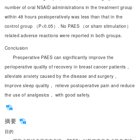
number of oral NSAID administrations in the treatment group
within 48 hours postoperatively was less than that in the
control group （P<0.05）. No PAES （or sham stimulation）
related adverse reactions were reported in both groups.
Conclusion
Preoperative PAES can significantly improve the
perioperative quality of recovery in breast cancer patients，
alleviate anxiety caused by the disease and surgery，
improve sleep quality， relieve postoperative pain and reduce
the use of analgesics， with good safety.
摘要
目的