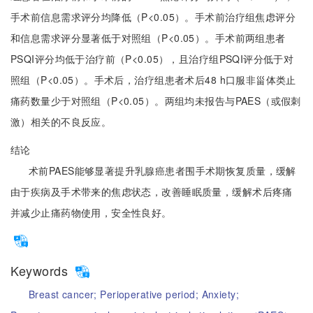
手术前信息需求评分均降低（P<0.05）。手术前治疗组焦虑评分
和信息需求评分显著低于对照组（P<0.05）。手术前两组患者
PSQI评分均低于治疗前（P<0.05），且治疗组PSQI评分低于对
照组（P<0.05）。手术后，治疗组患者术后48 h口服非甾体类止
痛药数量少于对照组（P<0.05）。两组均未报告与PAES（或假刺
激）相关的不良反应。
结论
术前PAES能够显著提升乳腺癌患者围手术期恢复质量，缓解
由于疾病及手术带来的焦虑状态，改善睡眠质量，缓解术后疼痛
并减少止痛药物使用，安全性良好。
Keywords
Breast cancer;
Perioperative period;
Anxiety;