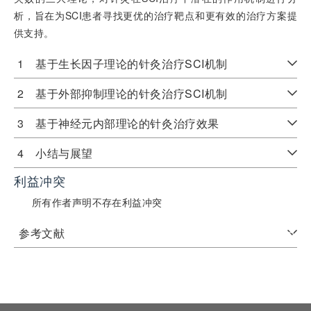
析，旨在为SCI患者寻找更优的治疗靶点和更有效的治疗方案提
供支持。
1 基于生长因子理论的针灸治疗SCI机制
2 基于外部抑制理论的针灸治疗SCI机制
3 基于神经元内部理论的针灸治疗效果
4 小结与展望
利益冲突
所有作者声明不存在利益冲突
参考文献