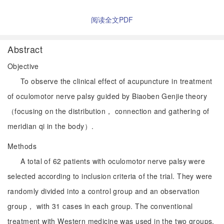
阅读全文PDF
Abstract
Objective
To observe the clinical effect of acupuncture in treatment
of oculomotor nerve palsy guided by Biaoben Genjie theory
（focusing on the distribution， connection and gathering of
meridian qi in the body）.
Methods
A total of 62 patients with oculomotor nerve palsy were
selected according to inclusion criteria of the trial. They were
randomly divided into a control group and an observation
group， with 31 cases in each group. The conventional
treatment with Western medicine was used in the two groups.